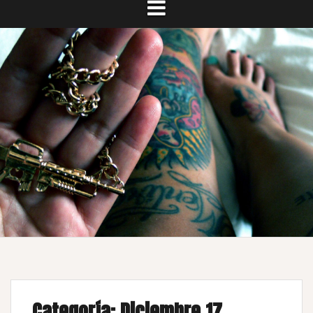
Categoría:
Diciembre 17