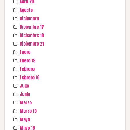
Abril 20
Agosto
Diciembre
Diciembre 17
Diciembre 18
Diciembre 21
Enero
Enero 18
Febrero
Febrero 18
Julio
Junio
Marzo
Marzo 18
Mayo
Mayo 18