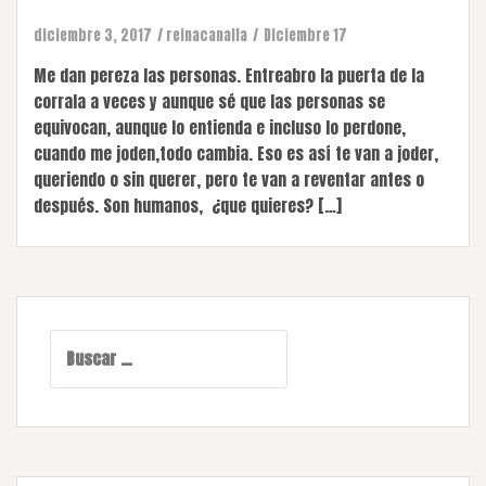
diciembre 3, 2017
reinacanalla
Diciembre 17
Me dan pereza las personas. Entreabro la puerta de la
corrala a veces y aunque sé que las personas se
equivocan, aunque lo entienda e incluso lo perdone,
cuando me joden,todo cambia. Eso es así te van a joder,
queriendo o sin querer, pero te van a reventar antes o
después. Son humanos, ¿que quieres? […]
Buscar: