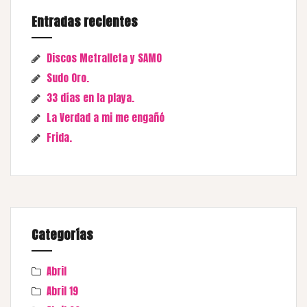
Entradas recientes
Discos Metralleta y SAMO
Sudo Oro.
33 días en la playa.
La Verdad a mi me engañó
Frida.
Categorías
Abril
Abril 19