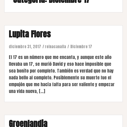
Lupita Flores
diciembre 31, 2017
reinacanalla
Diciembre 17
El 17 es un número que me encanta, y aunque este año
llevaba un 17, se murió David y eso hace imposible que
sea bonito por completo. También es verdad que no hay
nada bello al completo. Posiblemente su muerte fue el
empujón que me hacía falta para ser valiente y empezar
una vida nueva, […]
Groenlandia