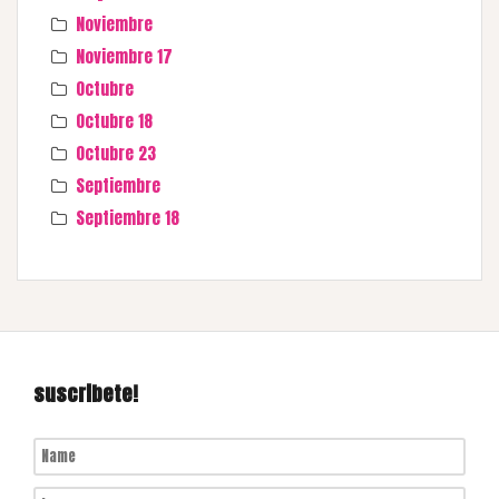
Noviembre
Noviembre 17
Octubre
Octubre 18
Octubre 23
Septiembre
Septiembre 18
suscribete!