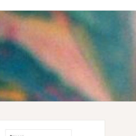
Buscar: