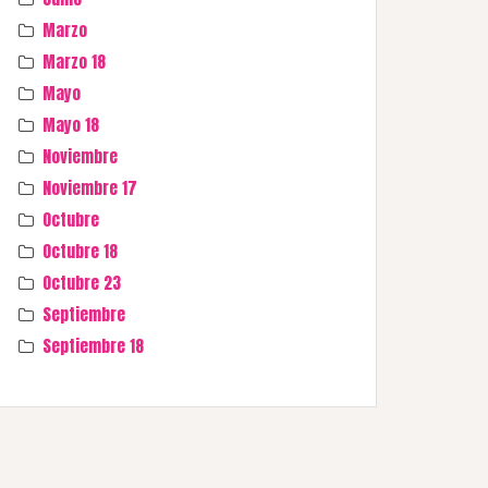
Marzo
Marzo 18
Mayo
Mayo 18
Noviembre
Noviembre 17
Octubre
Octubre 18
Octubre 23
Septiembre
Septiembre 18