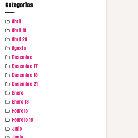
Categorías
Abril
Abril 19
Abril 20
Agosto
Diciembre
Diciembre 17
Diciembre 18
Diciembre 21
Enero
Enero 18
Febrero
Febrero 18
Julio
Junio