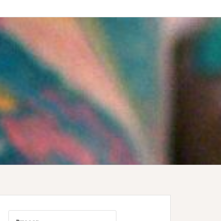
Buscar: