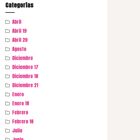
Categorías
Abril
Abril 19
Abril 20
Agosto
Diciembre
Diciembre 17
Diciembre 18
Diciembre 21
Enero
Enero 18
Febrero
Febrero 18
Julio
Junio