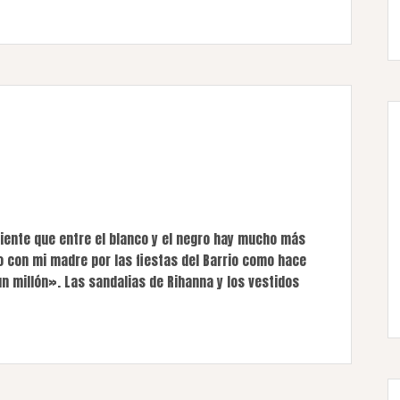
ciente que entre el blanco y el negro hay mucho más
o con mi madre por las fiestas del Barrio como hace
n millón». Las sandalias de Rihanna y los vestidos