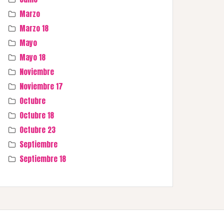
Marzo
Marzo 18
Mayo
Mayo 18
Noviembre
Noviembre 17
Octubre
Octubre 18
Octubre 23
Septiembre
Septiembre 18