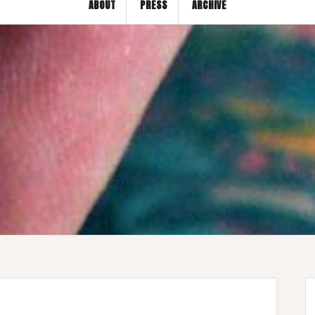
ABOUT
PRESS
ARCHIVE