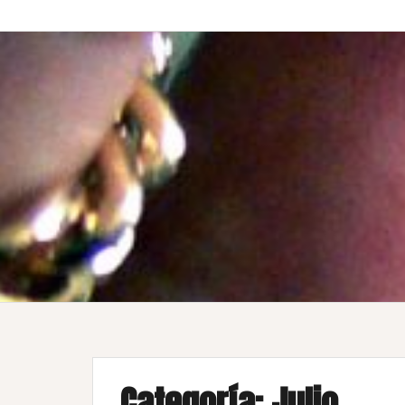
Categoría:
Julio