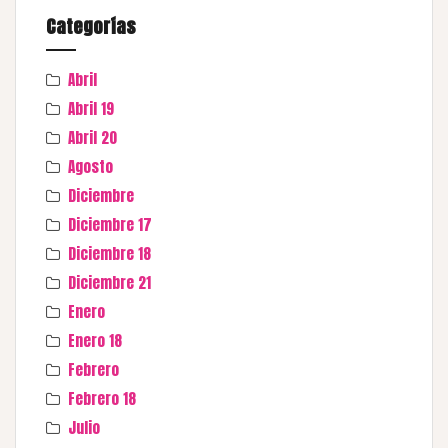
Categorías
Abril
Abril 19
Abril 20
Agosto
Diciembre
Diciembre 17
Diciembre 18
Diciembre 21
Enero
Enero 18
Febrero
Febrero 18
Julio