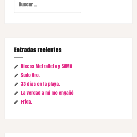
Entradas recientes
Discos Metralleta y SAMO
Sudo Oro.
33 días en la playa.
La Verdad a mi me engañó
Frida.