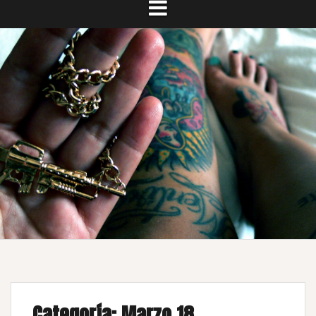
Categoría:
Marzo 18