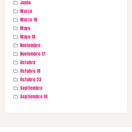
Junio
Marzo
Marzo 18
Mayo
Mayo 18
Noviembre
Noviembre 17
Octubre
Octubre 18
Octubre 23
Septiembre
Septiembre 18