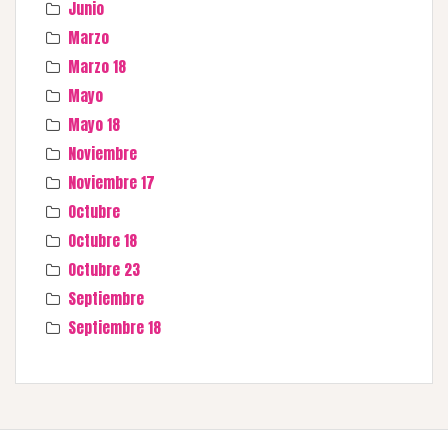
Junio
Marzo
Marzo 18
Mayo
Mayo 18
Noviembre
Noviembre 17
Octubre
Octubre 18
Octubre 23
Septiembre
Septiembre 18