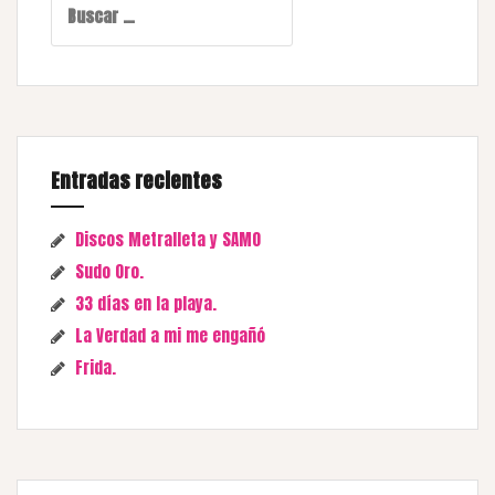
Entradas recientes
Discos Metralleta y SAMO
Sudo Oro.
33 días en la playa.
La Verdad a mi me engañó
Frida.