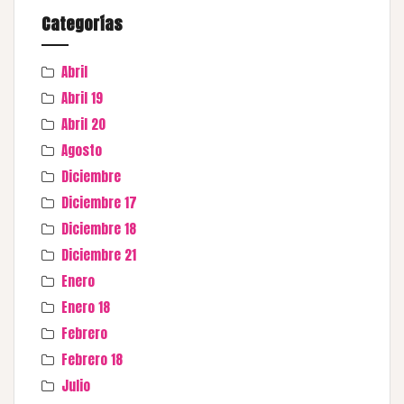
Categorías
Abril
Abril 19
Abril 20
Agosto
Diciembre
Diciembre 17
Diciembre 18
Diciembre 21
Enero
Enero 18
Febrero
Febrero 18
Julio