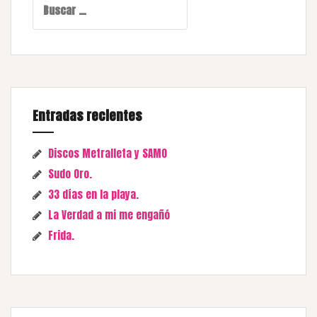
Entradas recientes
Discos Metralleta y SAMO
Sudo Oro.
33 días en la playa.
La Verdad a mi me engañó
Frida.