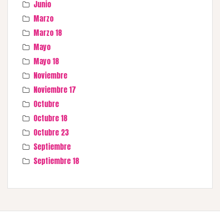
Junio
Marzo
Marzo 18
Mayo
Mayo 18
Noviembre
Noviembre 17
Octubre
Octubre 18
Octubre 23
Septiembre
Septiembre 18