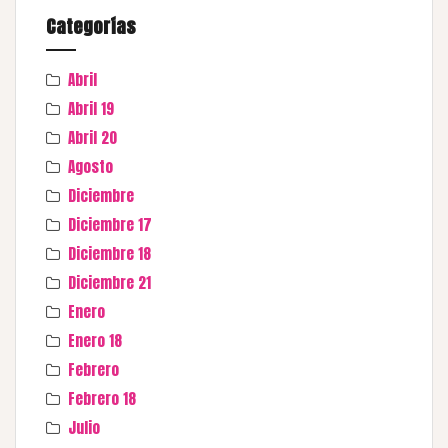
Categorías
Abril
Abril 19
Abril 20
Agosto
Diciembre
Diciembre 17
Diciembre 18
Diciembre 21
Enero
Enero 18
Febrero
Febrero 18
Julio