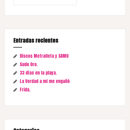
Entradas recientes
Discos Metralleta y SAMO
Sudo Oro.
33 días en la playa.
La Verdad a mi me engañó
Frida.