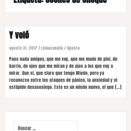
Y voló
agosto 31, 2017
reinacanalla
Agosto
Pues nada amigos, que me voy, que me mudo de piel, de
barrio, de ojos que me miran y de ojos a los que voy a
mirar. Que si, que claro que tengo Miedo, pero ya
reconozco entre los ataques de pánico, la ansiedad y el
estúpido desasosiego. Este es un miedo nuevo, el que […]
Buscar: