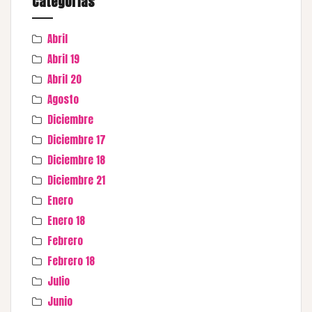
Categorías
Abril
Abril 19
Abril 20
Agosto
Diciembre
Diciembre 17
Diciembre 18
Diciembre 21
Enero
Enero 18
Febrero
Febrero 18
Julio
Junio