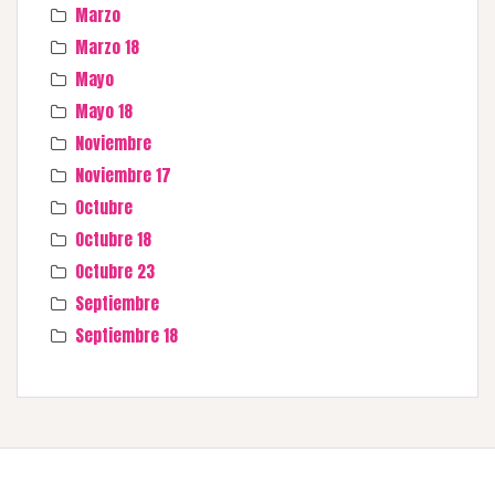
Marzo
Marzo 18
Mayo
Mayo 18
Noviembre
Noviembre 17
Octubre
Octubre 18
Octubre 23
Septiembre
Septiembre 18