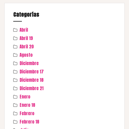
Categorías
Abril
Abril 19
Abril 20
Agosto
Diciembre
Diciembre 17
Diciembre 18
Diciembre 21
Enero
Enero 18
Febrero
Febrero 18