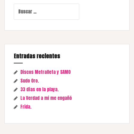
Buscar:
Entradas recientes
Discos Metralleta y SAMO
Sudo Oro.
33 días en la playa.
La Verdad a mi me engañó
Frida.