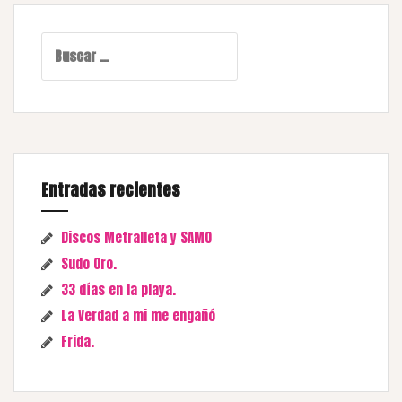
Buscar:
Entradas recientes
Discos Metralleta y SAMO
Sudo Oro.
33 días en la playa.
La Verdad a mi me engañó
Frida.