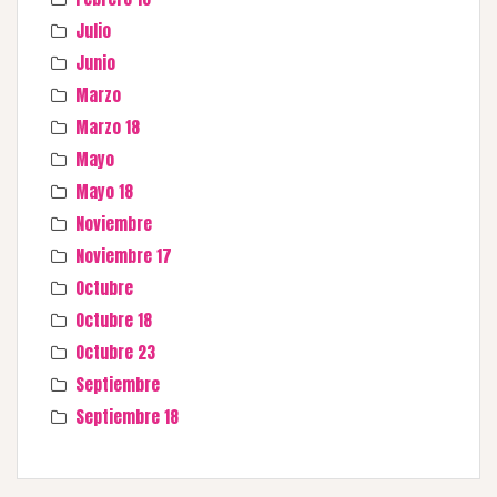
Julio
Junio
Marzo
Marzo 18
Mayo
Mayo 18
Noviembre
Noviembre 17
Octubre
Octubre 18
Octubre 23
Septiembre
Septiembre 18