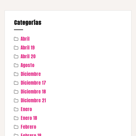
Categorías
Abril
Abril 19
Abril 20
Agosto
Diciembre
Diciembre 17
Diciembre 18
Diciembre 21
Enero
Enero 18
Febrero
Febrero 18