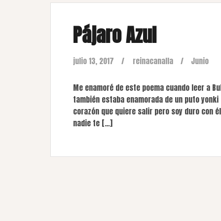
Pájaro Azul
julio 13, 2017
reinacanalla
Junio
Me enamoré de este poema cuando leer a Bu
también estaba enamorada de un puto yonki 
corazón que quiere salir pero soy duro con él
nadie te […]