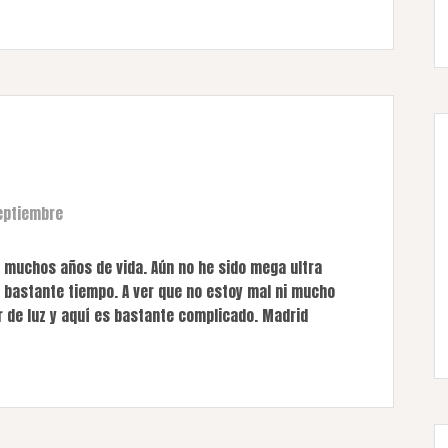
eptiembre
muchos años de vida. Aún no he sido mega ultra
e bastante tiempo. A ver que no estoy mal ni mucho
 de luz y aquí es bastante complicado. Madrid