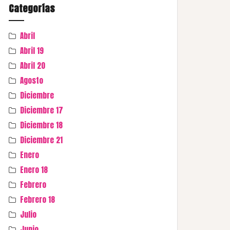
Categorías
Abril
Abril 19
Abril 20
Agosto
Diciembre
Diciembre 17
Diciembre 18
Diciembre 21
Enero
Enero 18
Febrero
Febrero 18
Julio
Junio