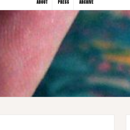
ABOUT
PRESS
ARCHIVE