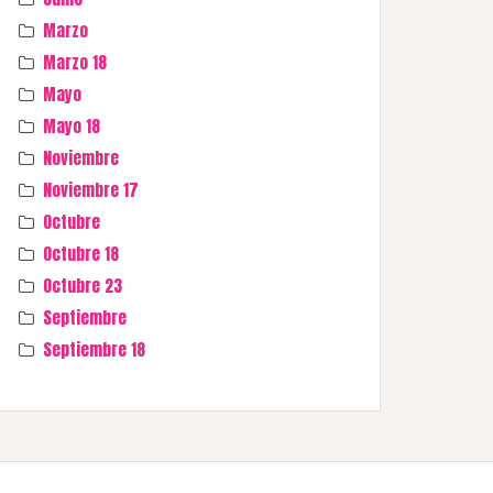
Marzo
Marzo 18
Mayo
Mayo 18
Noviembre
Noviembre 17
Octubre
Octubre 18
Octubre 23
Septiembre
Septiembre 18