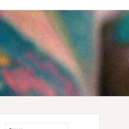
Buscar: