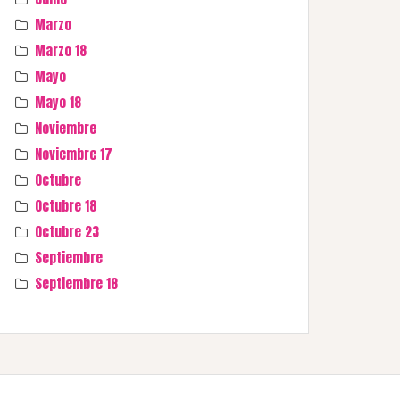
Marzo
Marzo 18
Mayo
Mayo 18
Noviembre
Noviembre 17
Octubre
Octubre 18
Octubre 23
Septiembre
Septiembre 18