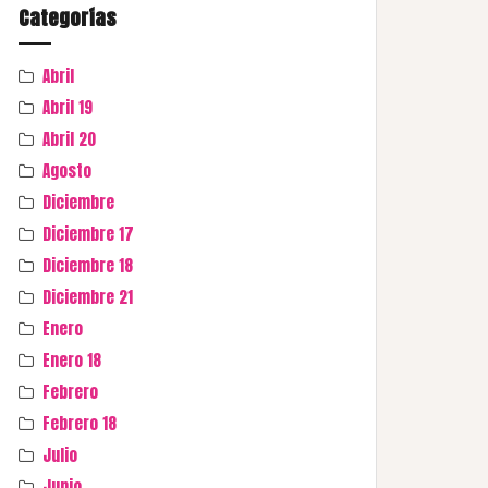
Categorías
Abril
Abril 19
Abril 20
Agosto
Diciembre
Diciembre 17
Diciembre 18
Diciembre 21
Enero
Enero 18
Febrero
Febrero 18
Julio
Junio