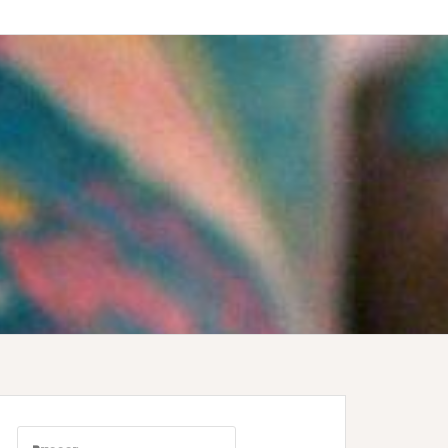
Buscar: