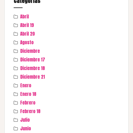
Categorías
Abril
Abril 19
Abril 20
Agosto
Diciembre
Diciembre 17
Diciembre 18
Diciembre 21
Enero
Enero 18
Febrero
Febrero 18
Julio
Junio