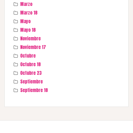
Marzo
Marzo 18
Mayo
Mayo 18
Noviembre
Noviembre 17
Octubre
Octubre 18
Octubre 23
Septiembre
Septiembre 18