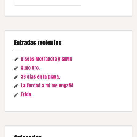
Entradas recientes
Discos Metralleta y SAMO
Sudo Oro.
33 días en la playa.
La Verdad a mi me engañó
Frida.