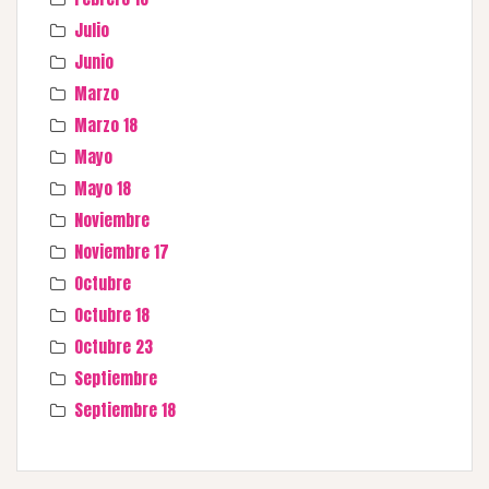
Julio
Junio
Marzo
Marzo 18
Mayo
Mayo 18
Noviembre
Noviembre 17
Octubre
Octubre 18
Octubre 23
Septiembre
Septiembre 18