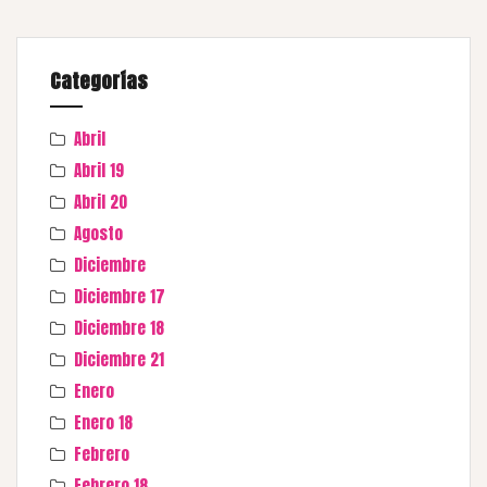
Categorías
Abril
Abril 19
Abril 20
Agosto
Diciembre
Diciembre 17
Diciembre 18
Diciembre 21
Enero
Enero 18
Febrero
Febrero 18