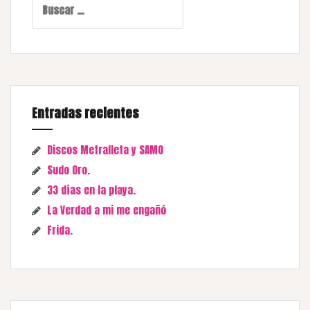
Entradas recientes
Discos Metralleta y SAMO
Sudo Oro.
33 días en la playa.
La Verdad a mi me engañó
Frida.