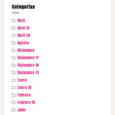
Categorías
Abril
Abril 19
Abril 20
Agosto
Diciembre
Diciembre 17
Diciembre 18
Diciembre 21
Enero
Enero 18
Febrero
Febrero 18
Julio