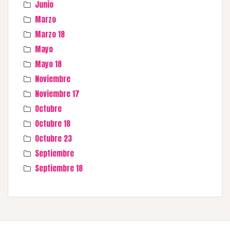
Junio
Marzo
Marzo 18
Mayo
Mayo 18
Noviembre
Noviembre 17
Octubre
Octubre 18
Octubre 23
Septiembre
Septiembre 18