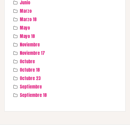
Junio
Marzo
Marzo 18
Mayo
Mayo 18
Noviembre
Noviembre 17
Octubre
Octubre 18
Octubre 23
Septiembre
Septiembre 18