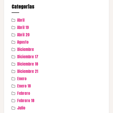
Categorías
Abril
Abril 19
Abril 20
Agosto
Diciembre
Diciembre 17
Diciembre 18
Diciembre 21
Enero
Enero 18
Febrero
Febrero 18
Julio