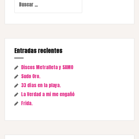
Entradas recientes
Discos Metralleta y SAMO
Sudo Oro.
33 días en la playa.
La Verdad a mi me engañó
Frida.