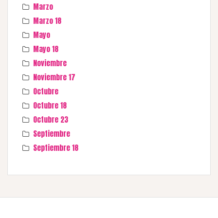
Marzo
Marzo 18
Mayo
Mayo 18
Noviembre
Noviembre 17
Octubre
Octubre 18
Octubre 23
Septiembre
Septiembre 18