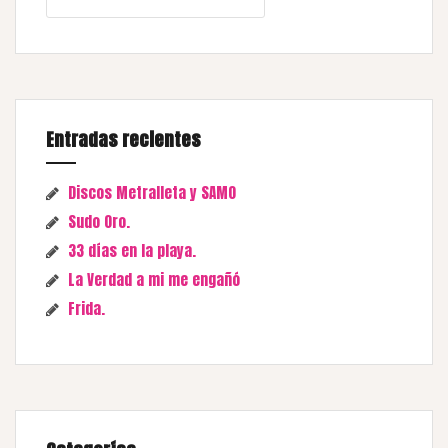
Entradas recientes
Discos Metralleta y SAMO
Sudo Oro.
33 días en la playa.
La Verdad a mi me engañó
Frida.