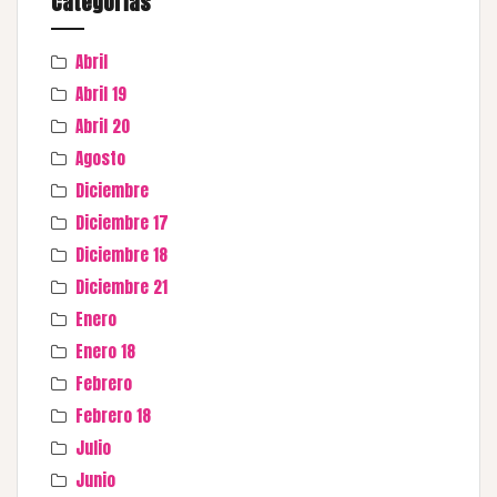
Categorías
Abril
Abril 19
Abril 20
Agosto
Diciembre
Diciembre 17
Diciembre 18
Diciembre 21
Enero
Enero 18
Febrero
Febrero 18
Julio
Junio