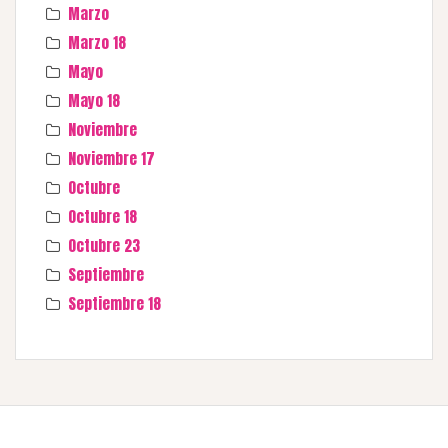
Marzo
Marzo 18
Mayo
Mayo 18
Noviembre
Noviembre 17
Octubre
Octubre 18
Octubre 23
Septiembre
Septiembre 18