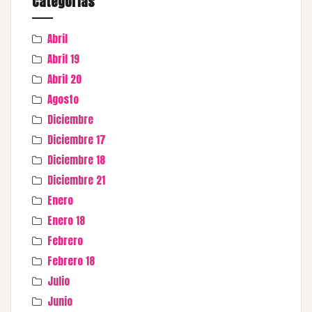
Categorías
Abril
Abril 19
Abril 20
Agosto
Diciembre
Diciembre 17
Diciembre 18
Diciembre 21
Enero
Enero 18
Febrero
Febrero 18
Julio
Junio