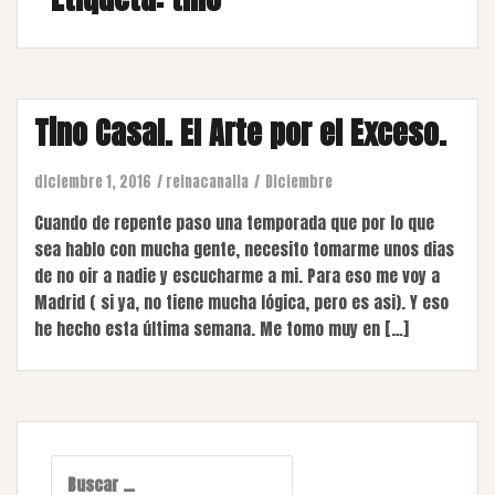
Tino Casal. El Arte por el Exceso.
diciembre 1, 2016
reinacanalla
Diciembre
Cuando de repente paso una temporada que por lo que
sea hablo con mucha gente, necesito tomarme unos dias
de no oir a nadie y escucharme a mi. Para eso me voy a
Madrid ( si ya, no tiene mucha lógica, pero es asi). Y eso
he hecho esta última semana. Me tomo muy en […]
Buscar: