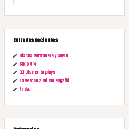
Entradas recientes
Discos Metralleta y SAMO
Sudo Oro.
33 días en la playa.
La Verdad a mi me engañó
Frida.