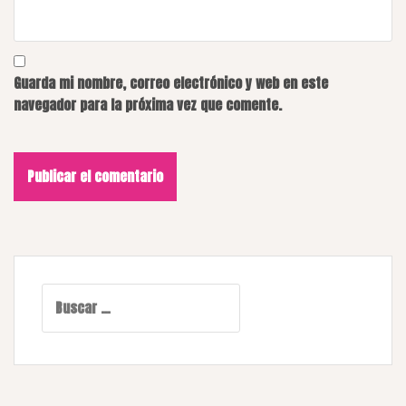
Guarda mi nombre, correo electrónico y web en este
navegador para la próxima vez que comente.
Buscar: