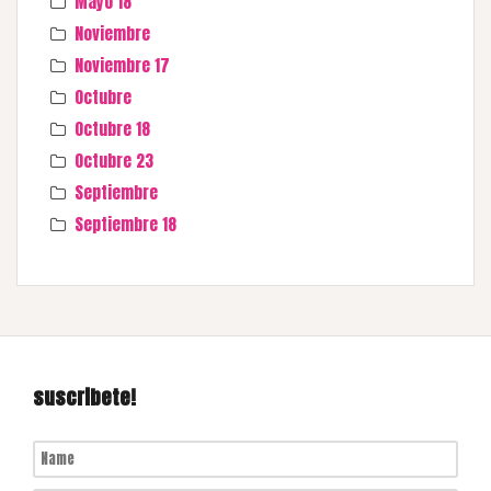
Mayo 18
Noviembre
Noviembre 17
Octubre
Octubre 18
Octubre 23
Septiembre
Septiembre 18
suscribete!