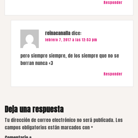
Responder
reinacanalla
dice:
febrero 7, 2017 a las 12:53 pm
pero siempre siempre, de los siempre que no se
borran nunca <3
Responder
Deja una respuesta
Tu dirección de correo electrónico no será publicada.
Los
campos obligatorios están marcados con
*
Comentario
*