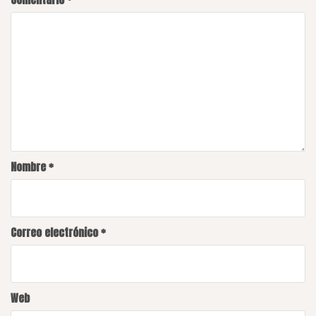
Nombre
*
Correo electrónico
*
Web