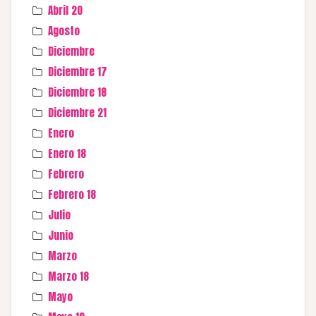
Abril 20
Agosto
Diciembre
Diciembre 17
Diciembre 18
Diciembre 21
Enero
Enero 18
Febrero
Febrero 18
Julio
Junio
Marzo
Marzo 18
Mayo