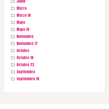
Junio
Marzo
Marzo 18
Mayo
Mayo 18
Noviembre
Noviembre 17
Octubre
Octubre 18
Octubre 23
Septiembre
Septiembre 18