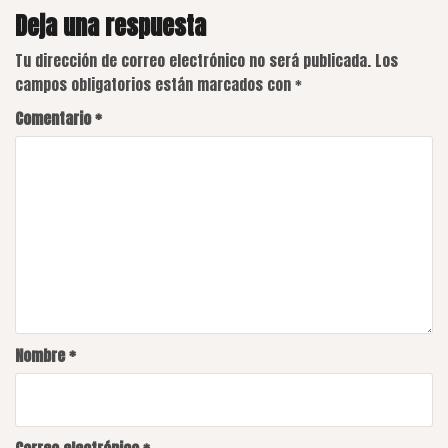
Deja una respuesta
Tu dirección de correo electrónico no será publicada.
Los
campos obligatorios están marcados con
*
Comentario
*
Nombre
*