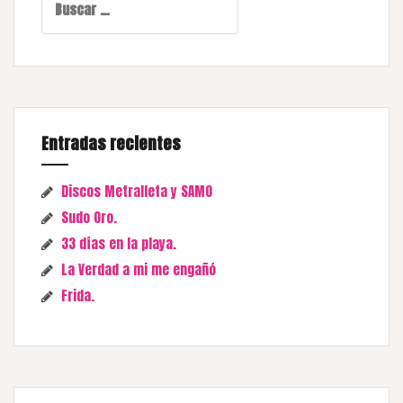
Entradas recientes
Discos Metralleta y SAMO
Sudo Oro.
33 días en la playa.
La Verdad a mi me engañó
Frida.