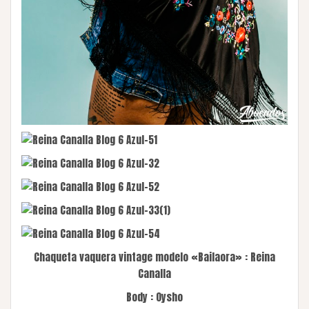
Chaqueta vaquera vintage modelo «Bailaora» : Reina
Canalla
Body : Oysho