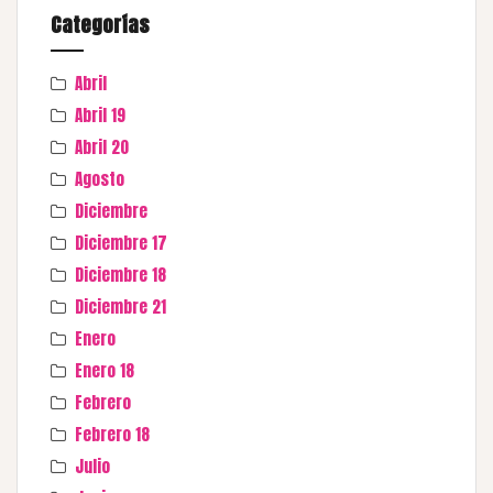
Categorías
Abril
Abril 19
Abril 20
Agosto
Diciembre
Diciembre 17
Diciembre 18
Diciembre 21
Enero
Enero 18
Febrero
Febrero 18
Julio