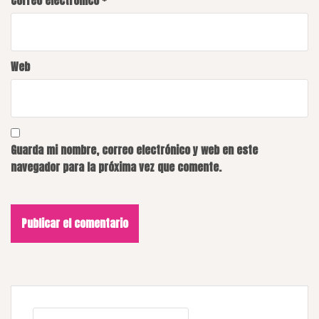
Correo electrónico
*
Web
Guarda mi nombre, correo electrónico y web en este
navegador para la próxima vez que comente.
Buscar: