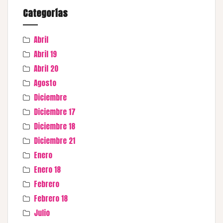
Categorías
Abril
Abril 19
Abril 20
Agosto
Diciembre
Diciembre 17
Diciembre 18
Diciembre 21
Enero
Enero 18
Febrero
Febrero 18
Julio