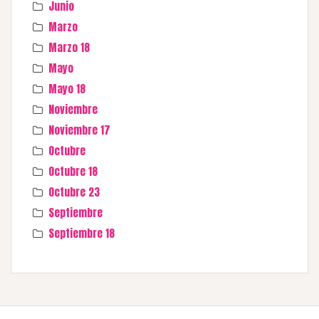
Junio
Marzo
Marzo 18
Mayo
Mayo 18
Noviembre
Noviembre 17
Octubre
Octubre 18
Octubre 23
Septiembre
Septiembre 18