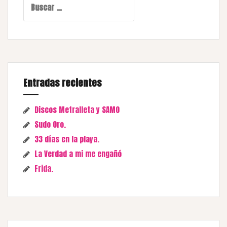
Entradas recientes
Discos Metralleta y SAMO
Sudo Oro.
33 días en la playa.
La Verdad a mi me engañó
Frida.