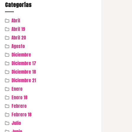
Categorías
Abril
Abril 19
Abril 20
Agosto
Diciembre
Diciembre 17
Diciembre 18
Diciembre 21
Enero
Enero 18
Febrero
Febrero 18
Julio
Junio