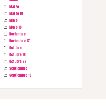
Marzo
Marzo 18
Mayo
Mayo 18
Noviembre
Noviembre 17
Octubre
Octubre 18
Octubre 23
Septiembre
Septiembre 18