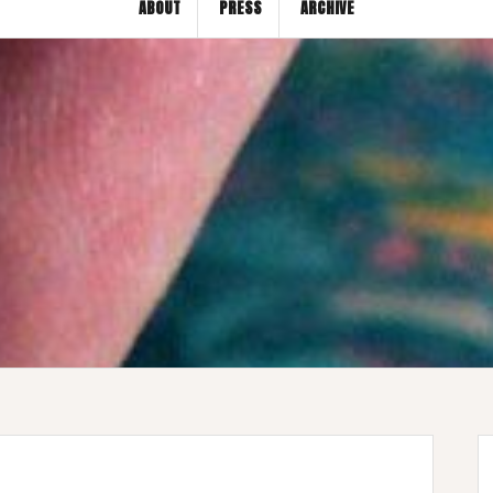
ABOUT
PRESS
ARCHIVE