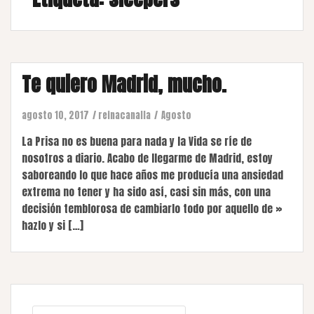
Te quiero Madrid, mucho.
agosto 10, 2017
reinacanalla
Agosto
La Prisa no es buena para nada y la Vida se ríe de
nosotros a diario. Acabo de llegarme de Madrid, estoy
saboreando lo que hace años me producía una ansiedad
extrema no tener y ha sido así, casi sin más, con una
decisión temblorosa de cambiarlo todo por aquello de »
hazlo y si […]
Buscar: