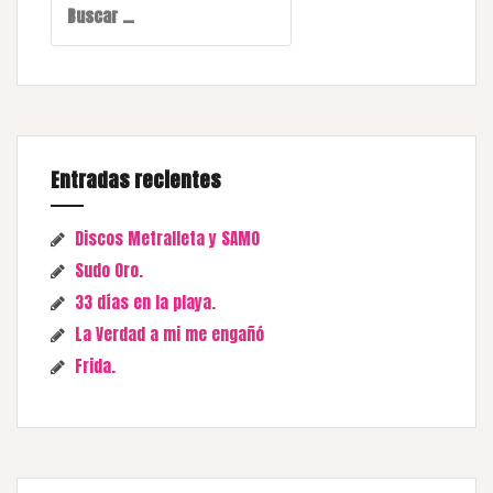
Entradas recientes
Discos Metralleta y SAMO
Sudo Oro.
33 días en la playa.
La Verdad a mi me engañó
Frida.