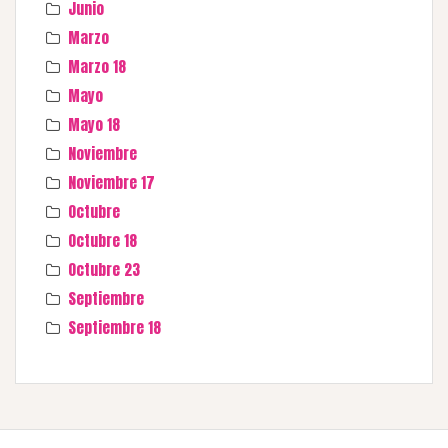
Junio
Marzo
Marzo 18
Mayo
Mayo 18
Noviembre
Noviembre 17
Octubre
Octubre 18
Octubre 23
Septiembre
Septiembre 18