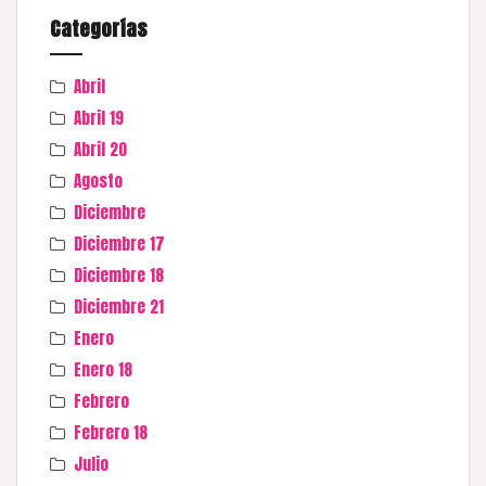
Categorías
Abril
Abril 19
Abril 20
Agosto
Diciembre
Diciembre 17
Diciembre 18
Diciembre 21
Enero
Enero 18
Febrero
Febrero 18
Julio