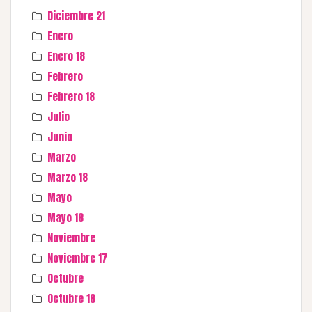
Diciembre 21
Enero
Enero 18
Febrero
Febrero 18
Julio
Junio
Marzo
Marzo 18
Mayo
Mayo 18
Noviembre
Noviembre 17
Octubre
Octubre 18