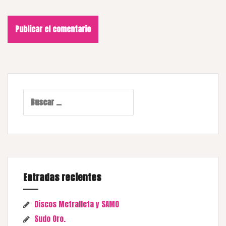
Buscar:
Entradas recientes
Discos Metralleta y SAMO
Sudo Oro.