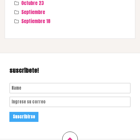
Octubre 23
Septiembre
Septiembre 18
suscribete!