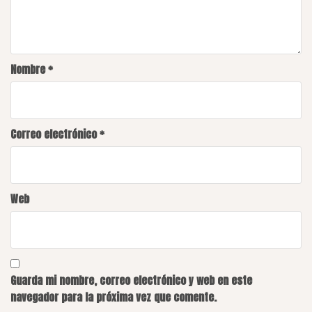
Nombre
*
Correo electrónico
*
Web
Guarda mi nombre, correo electrónico y web en este
navegador para la próxima vez que comente.