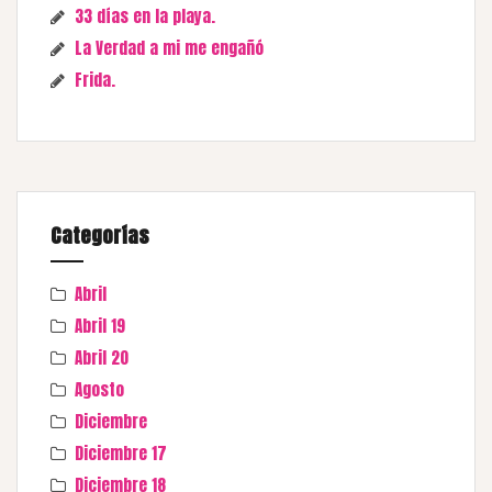
33 días en la playa.
La Verdad a mi me engañó
Frida.
Categorías
Abril
Abril 19
Abril 20
Agosto
Diciembre
Diciembre 17
Diciembre 18