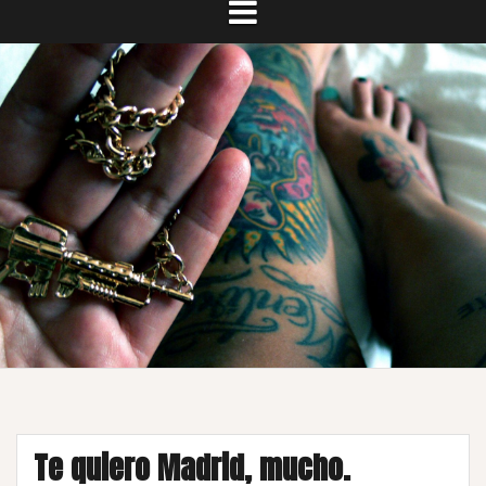
Te quiero Madrid, mucho.