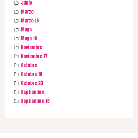
Junio
Marzo
Marzo 18
Mayo
Mayo 18
Noviembre
Noviembre 17
Octubre
Octubre 18
Octubre 23
Septiembre
Septiembre 18