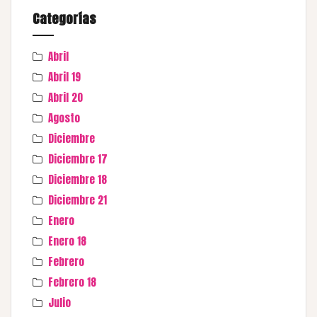
Categorías
Abril
Abril 19
Abril 20
Agosto
Diciembre
Diciembre 17
Diciembre 18
Diciembre 21
Enero
Enero 18
Febrero
Febrero 18
Julio