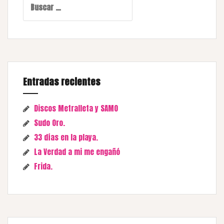
Entradas recientes
Discos Metralleta y SAMO
Sudo Oro.
33 días en la playa.
La Verdad a mi me engañó
Frida.