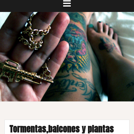
Tormentas,balcones y plantas