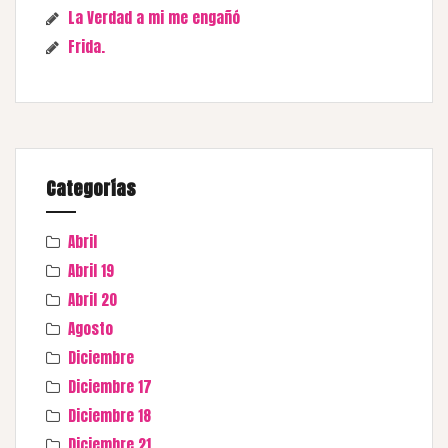
La Verdad a mi me engañó
Frida.
Categorías
Abril
Abril 19
Abril 20
Agosto
Diciembre
Diciembre 17
Diciembre 18
Diciembre 21