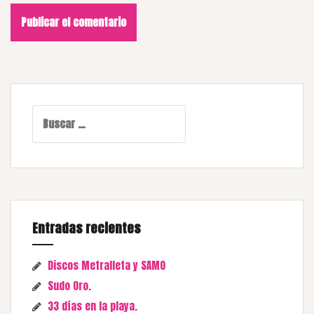
Buscar:
Entradas recientes
Discos Metralleta y SAMO
Sudo Oro.
33 días en la playa.