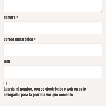
Nombre
*
Correo electrónico
*
Web
Guarda mi nombre, correo electrónico y web en este
navegador para la próxima vez que comente.