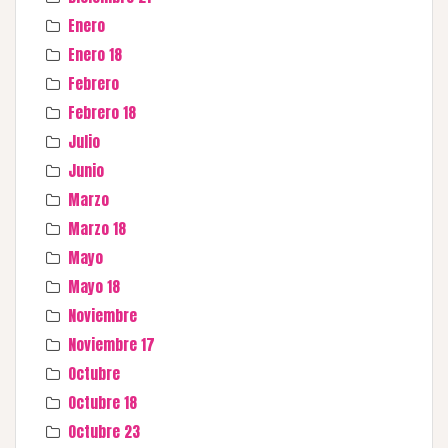
Enero
Enero 18
Febrero
Febrero 18
Julio
Junio
Marzo
Marzo 18
Mayo
Mayo 18
Noviembre
Noviembre 17
Octubre
Octubre 18
Octubre 23