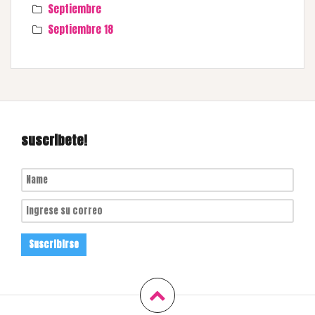
Septiembre
Septiembre 18
suscribete!